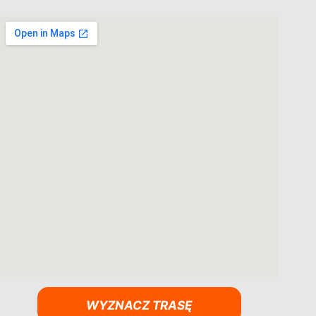
WYZNACZ TRASĘ