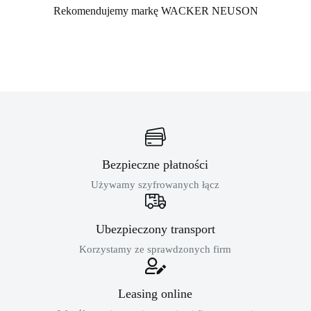
Rekomendujemy markę WACKER NEUSON
Bezpieczne płatności
Używamy szyfrowanych łącz
Ubezpieczony transport
Korzystamy ze sprawdzonych firm
Leasing online