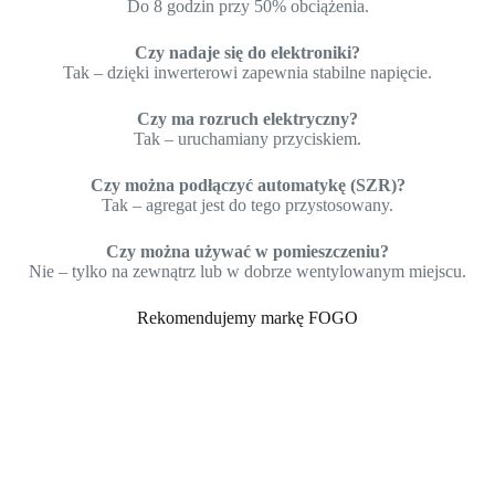
Do 8 godzin przy 50% obciążenia.
Czy nadaje się do elektroniki?
Tak – dzięki inwerterowi zapewnia stabilne napięcie.
Czy ma rozruch elektryczny?
Tak – uruchamiany przyciskiem.
Czy można podłączyć automatykę (SZR)?
Tak – agregat jest do tego przystosowany.
Czy można używać w pomieszczeniu?
Nie – tylko na zewnątrz lub w dobrze wentylowanym miejscu.
Rekomendujemy markę FOGO