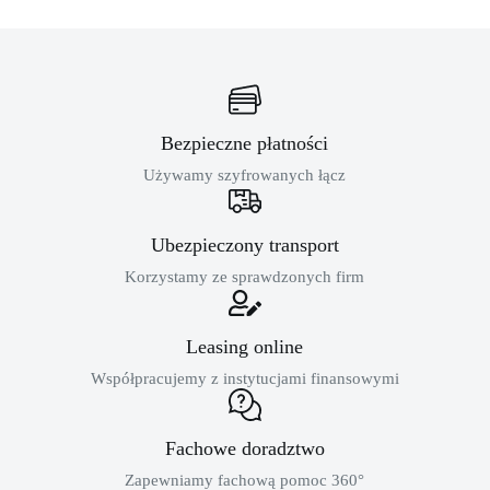
Bezpieczne płatności
Używamy szyfrowanych łącz
Ubezpieczony transport
Korzystamy ze sprawdzonych firm
Leasing online
Współpracujemy z instytucjami finansowymi
Fachowe doradztwo
Zapewniamy fachową pomoc 360°