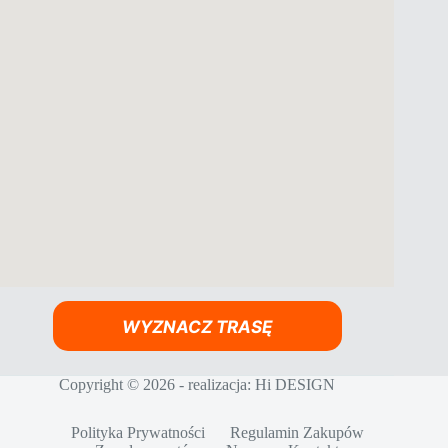
WYZNACZ TRASĘ
Copyright © 2026 - realizacja:
Hi DESIGN
Polityka Prywatności
Regulamin Zakupów