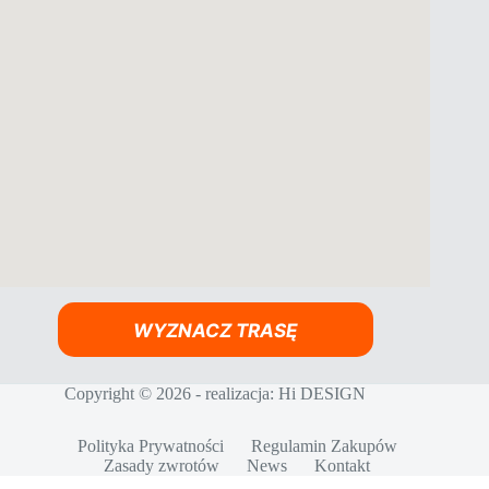
WYZNACZ TRASĘ
Copyright © 2026 - realizacja:
Hi DESIGN
Polityka Prywatności
Regulamin Zakupów
Zasady zwrotów
News
Kontakt