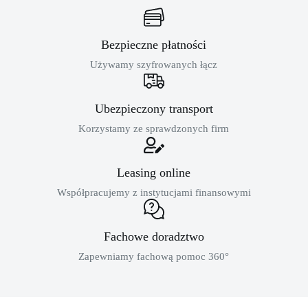
Bezpieczne płatności
Używamy szyfrowanych łącz
Ubezpieczony transport
Korzystamy ze sprawdzonych firm
Leasing online
Współpracujemy z instytucjami finansowymi
Fachowe doradztwo
Zapewniamy fachową pomoc 360°