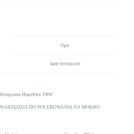
Opis
dane techniczne
Husqvarna HiperFlex TRW
NARZĘDZIA DO POLEROWANIA NA MOKRO