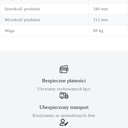
Szerokość produktu
340 mm
Wysokość produktu
312 mm
Waga
88 kg
Bezpieczne płatności
Używamy szyfrowanych łącz
Ubezpieczony transport
Korzystamy ze sprawdzonych firm