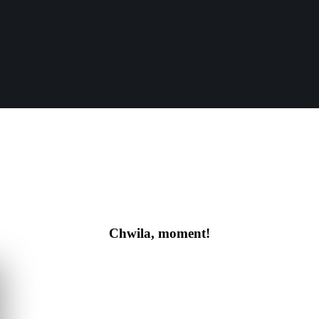
Chwila, moment!