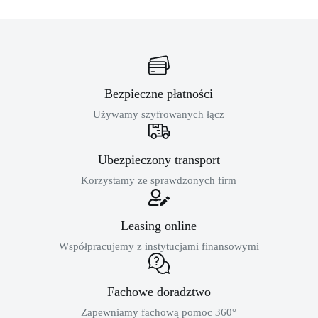
Bezpieczne płatności
Używamy szyfrowanych łącz
Ubezpieczony transport
Korzystamy ze sprawdzonych firm
Leasing online
Współpracujemy z instytucjami finansowymi
Fachowe doradztwo
Zapewniamy fachową pomoc 360°