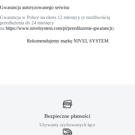
Gwarancja autoryzowanego serwisu
Gwarancja w Polsce na okres 12 miesięcy (z możliwością
przedłużenia do 24 miesięcy
na
https://www.nivelsystem.com/pl/przedluzenie-gwarancji
).
Rekomendujemy markę NIVEL SYSTEM
Bezpieczne płatności
Używamy szyfrowanych łącz