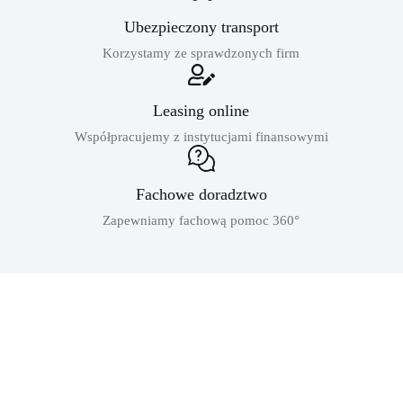
Ubezpieczony transport
Korzystamy ze sprawdzonych firm
Leasing online
Współpracujemy z instytucjami finansowymi
Fachowe doradztwo
Zapewniamy fachową pomoc 360°