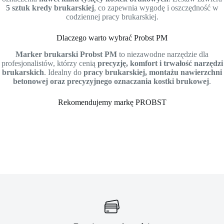
5 sztuk kredy brukarskiej
, co zapewnia wygodę i oszczędność w
codziennej pracy brukarskiej.
Dlaczego warto wybrać Probst PM
Marker brukarski Probst PM
to niezawodne narzędzie dla
profesjonalistów, którzy cenią
precyzję, komfort i trwałość narzędzi
brukarskich
. Idealny do
pracy brukarskiej, montażu nawierzchni
betonowej oraz precyzyjnego oznaczania kostki brukowej
.
Rekomendujemy markę PROBST