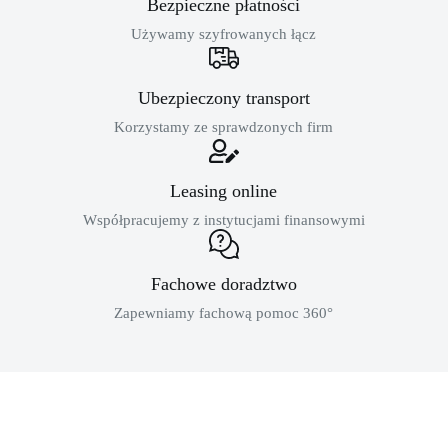
Bezpieczne płatności
Używamy szyfrowanych łącz
Ubezpieczony transport
Korzystamy ze sprawdzonych firm
Leasing online
Współpracujemy z instytucjami finansowymi
Fachowe doradztwo
Zapewniamy fachową pomoc 360°