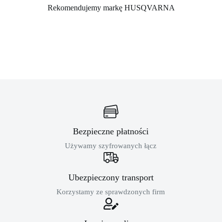
Rekomendujemy markę HUSQVARNA
Bezpieczne płatności
Używamy szyfrowanych łącz
Ubezpieczony transport
Korzystamy ze sprawdzonych firm