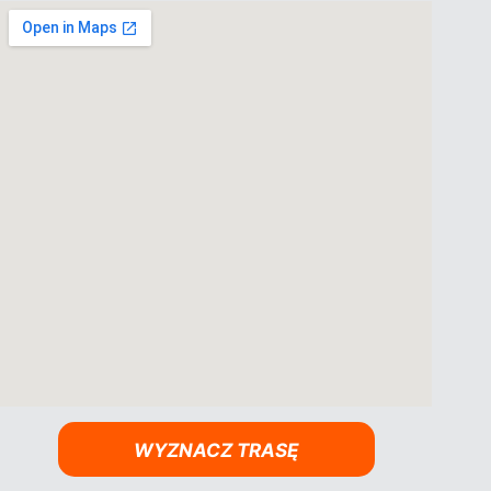
WYZNACZ TRASĘ