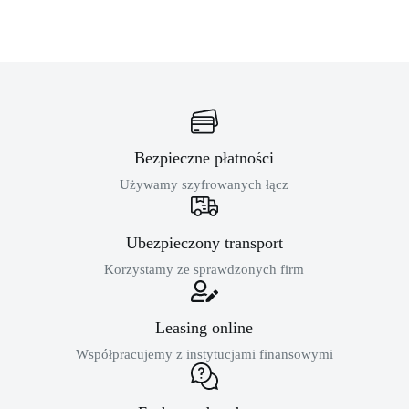
Bezpieczne płatności
Używamy szyfrowanych łącz
Ubezpieczony transport
Korzystamy ze sprawdzonych firm
Leasing online
Współpracujemy z instytucjami finansowymi