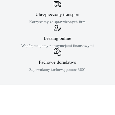
Ubezpieczony transport
Korzystamy ze sprawdzonych firm
Leasing online
Współpracujemy z instytucjami finansowymi
Fachowe doradztwo
Zapewniamy fachową pomoc 360°