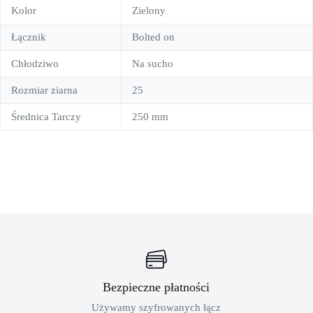
Kolor
Zielony
Łącznik
Bolted on
Chłodziwo
Na sucho
Rozmiar ziarna
25
Średnica Tarczy
250 mm
Bezpieczne płatności
Używamy szyfrowanych łącz