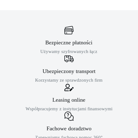
Bezpieczne płatności
Używamy szyfrowanych łącz
Ubezpieczony transport
Korzystamy ze sprawdzonych firm
Leasing online
Współpracujemy z instytucjami finansowymi
Fachowe doradztwo
Zapewniamy fachową pomoc 360°