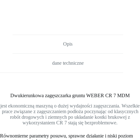
Opis
dane techniczne
Dwukierunkowa zagęszczarka gruntu WEBER CR 7 MDM
jest ekonomiczną maszyną o dużej wydajności zagęszczania. Wszelkie
prace związane z zagęszczaniem podłoża poczynając od klasycznych
robót drogowych i ziemnych po układanie kostki brukowej z
wykorzystaniem CR 7 stają się bezproblemowe.
Równomierne parametry posuwu, sprawne działanie i niski poziom