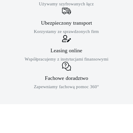
Używamy szyfrowanych łącz
Ubezpieczony transport
Korzystamy ze sprawdzonych firm
Leasing online
Współpracujemy z instytucjami finansowymi
Fachowe doradztwo
Zapewniamy fachową pomoc 360°