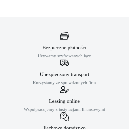
Bezpieczne płatności
Używamy szyfrowanych łącz
Ubezpieczony transport
Korzystamy ze sprawdzonych firm
Leasing online
Współpracujemy z instytucjami finansowymi
Fachowe doradztwo