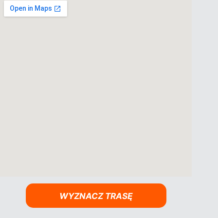
WYZNACZ TRASĘ