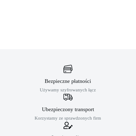
Bezpieczne płatności
Używamy szyfrowanych łącz
Ubezpieczony transport
Korzystamy ze sprawdzonych firm