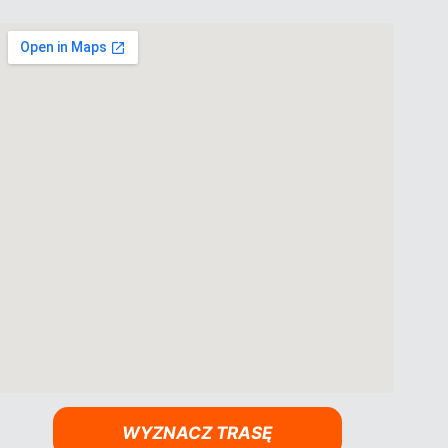
WYZNACZ TRASĘ