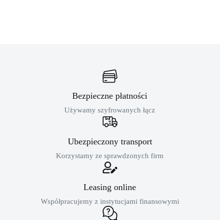
Bezpieczne płatności
Używamy szyfrowanych łącz
Ubezpieczony transport
Korzystamy ze sprawdzonych firm
Leasing online
Współpracujemy z instytucjami finansowymi