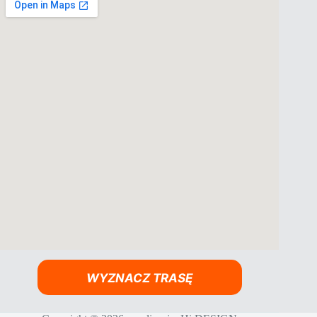
WYZNACZ TRASĘ