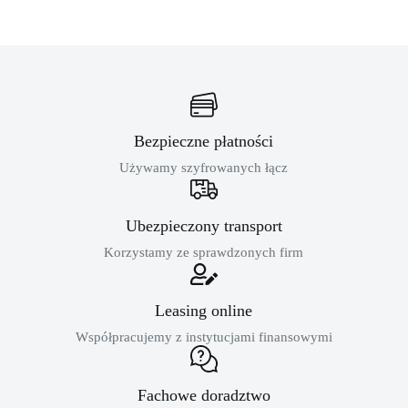
Bezpieczne płatności
Używamy szyfrowanych łącz
Ubezpieczony transport
Korzystamy ze sprawdzonych firm
Leasing online
Współpracujemy z instytucjami finansowymi
Fachowe doradztwo